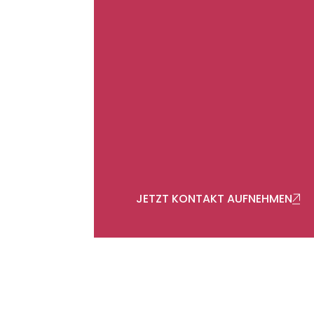
JETZT KONTAKT AUFNEHMEN