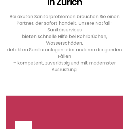
in Zürich
Bei akuten Sanitärproblemen brauchen Sie einen
Partner, der sofort handelt. Unsere Notfall-
Sanitärservices
bieten schnelle Hilfe bei Rohrbrüchen,
Wasserschäden,
defekten Sanitäranlagen oder anderen dringenden
Fällen
– kompetent, zuverlässig und mit modernster
Ausrüstung.