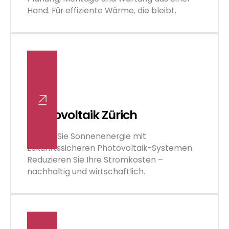
Hand. Für effiziente Wärme, die bleibt.
Photovoltaik Zürich
Nutzen Sie Sonnenenergie mit
zukunftssicheren Photovoltaik-Systemen.
Reduzieren Sie Ihre Stromkosten –
nachhaltig und wirtschaftlich.