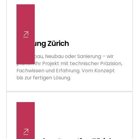
Planung Zürich
Ob Umbau, Neubau oder Sanierung – wir
planen Ihr Projekt mit technischer Präzision,
Fachwissen und Erfahrung. Vom Konzept
bis zur fertigen Lösung.