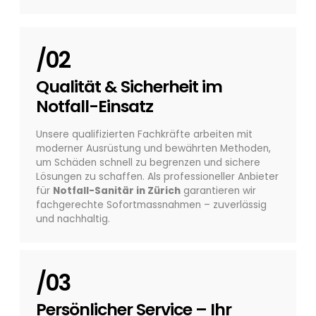
/02
Qualität & Sicherheit im
Notfall-Einsatz
Unsere qualifizierten Fachkräfte arbeiten mit
moderner Ausrüstung und bewährten Methoden,
um Schäden schnell zu begrenzen und sichere
Lösungen zu schaffen. Als professioneller Anbieter
für
Notfall-Sanitär in Zürich
garantieren wir
fachgerechte Sofortmassnahmen – zuverlässig
und nachhaltig.
/03
Persönlicher Service – Ihr