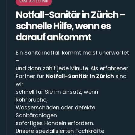
SANITÄRTECHNIK
Notfall-Sanitär in Zürich –
schnelle Hilfe, wenn es
darauf ankommt
Ein Sanitärnotfall kommt meist unerwartet
–
und dann zählt jede Minute. Als erfahrener
Partner für
Notfall-Sanitär in Zürich
sind
wir
schnell für Sie im Einsatz, wenn
Rohrbrüche,
Wasserschäden oder defekte
Sanitäranlagen
sofortiges Handeln erfordern.
Unsere spezialisierten Fachkräfte