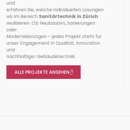
und
erfahren Sie, welche individuellen Lösungen
wir im Bereich
Sanitärtechnik in Zürich
realisieren. Ob Neubauten, Sanierungen
oder
Modernisierungen – jedes Projekt steht für
unser Engagement in Qualität, Innovation
und
nachhaltiger Gebäudetechnik.
ALLE PROJEKTE ANSEHEN