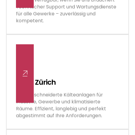
Technischer Support und Wartungsdienste
für alle Gewerke – zuverlässig und
kompetent.
Kälte Zürich
Massgeschneiderte Kälteanlagen für
Industrie, Gewerbe und klimatisierte
Räume. Effizient, langlebig und perfekt
abgestimmt auf Ihre Anforderungen.