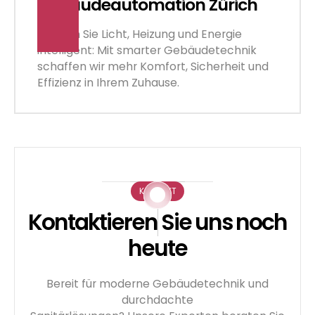
Gebäude­automation Zürich
Steuern Sie Licht, Heizung und Energie
intelligent: Mit smarter Gebäudetechnik
schaffen wir mehr Komfort, Sicherheit und
Effizienz in Ihrem Zuhause.
KONTAKT
Kontaktieren Sie uns noch
heute
Bereit für moderne Gebäudetechnik und
durchdachte