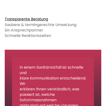
Transparente Beratung
Saubere & termingerechte Umsetzung
Ein Ansprechpartner
Schnelle Reaktionszeiten
In einem Sanitärnotfall ist schnelle
und
klare Kommunikation entscheidend.
Wir
erklären Ihnen verständlich, was
passiert ist, welche
Sofortmassnahmen
nötig sind und welche Lösungen