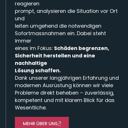
reagieren
prompt, analysieren die Situation vor Ort
und
leiten umgehend die notwendigen
Sofortmassnahmen ein. Dabei steht
immer
eines im Fokus:
Schäden begrenzen,
Sicherheit herstellen und eine
nachhaltige
Lösung schaffen.
Dank unserer langjährigen Erfahrung und
modernen Ausrüstung können wir viele
Probleme direkt beheben – zuverlässig,
kompetent und mit klarem Blick für das
Wesentliche.
MEHR ÜBER UNS