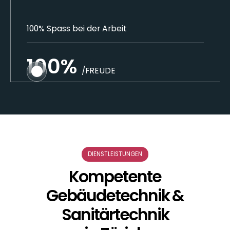
100% Spass bei der Arbeit
100%
/FREUDE
DIENSTLEISTUNGEN
Kompetente
Gebäudetechnik &
Sanitärtechnik