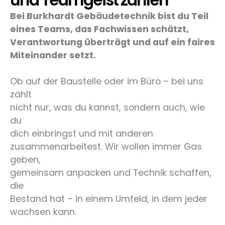
Bei Burkhardt Gebäudetechnik bist du Teil
eines Teams, das Fachwissen schätzt,
Verantwortung überträgt und auf ein faires
Miteinander setzt.
Ob auf der Baustelle oder im Büro – bei uns
zählt
nicht nur, was du kannst, sondern auch, wie
du
dich einbringst und mit anderen
zusammenarbeitest. Wir wollen immer Gas
geben,
gemeinsam anpacken und Technik schaffen,
die
Bestand hat – in einem Umfeld, in dem jeder
wachsen kann.