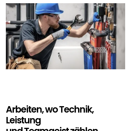
Arbeiten, wo Technik,
Leistung
und Teamgeist zählen