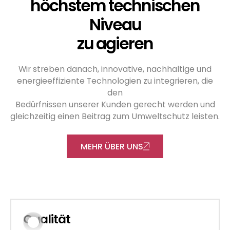
höchstem technischen
Niveau
zu agieren
Wir streben danach, innovative, nachhaltige und
energieeffiziente Technologien zu integrieren, die
den
Bedürfnissen unserer Kunden gerecht werden und
gleichzeitig einen Beitrag zum Umweltschutz leisten.
MEHR ÜBER UNS
Qualität