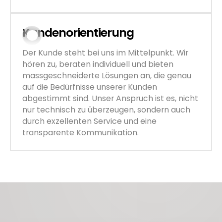
Kundenorientierung
Der Kunde steht bei uns im Mittelpunkt. Wir
hören zu, beraten individuell und bieten
massgeschneiderte Lösungen an, die genau
auf die Bedürfnisse unserer Kunden
abgestimmt sind. Unser Anspruch ist es, nicht
nur technisch zu überzeugen, sondern auch
durch exzellenten Service und eine
transparente Kommunikation.