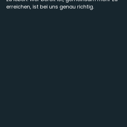
erreichen, ist bei uns genau richtig.