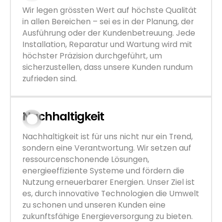
Wir legen grössten Wert auf höchste Qualität
in allen Bereichen – sei es in der Planung, der
Ausführung oder der Kundenbetreuung. Jede
Installation, Reparatur und Wartung wird mit
höchster Präzision durchgeführt, um
sicherzustellen, dass unsere Kunden rundum
zufrieden sind.
Nachhaltigkeit
Nachhaltigkeit ist für uns nicht nur ein Trend,
sondern eine Verantwortung. Wir setzen auf
ressourcenschonende Lösungen,
energieeffiziente Systeme und fördern die
Nutzung erneuerbarer Energien. Unser Ziel ist
es, durch innovative Technologien die Umwelt
zu schonen und unseren Kunden eine
zukunftsfähige Energieversorgung zu bieten.