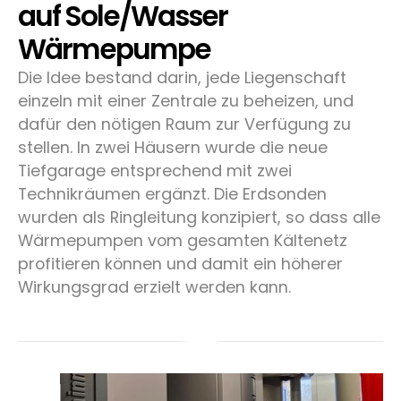
auf Sole/Wasser
Wärmepumpe
Die Idee bestand darin, jede Liegenschaft
einzeln mit einer Zentrale zu beheizen, und
dafür den nötigen Raum zur Verfügung zu
stellen. In zwei Häusern wurde die neue
Tiefgarage entsprechend mit zwei
Technikräumen ergänzt. Die Erdsonden
wurden als Ringleitung konzipiert, so dass alle
Wärmepumpen vom gesamten Kältenetz
profitieren können und damit ein höherer
Wirkungsgrad erzielt werden kann.