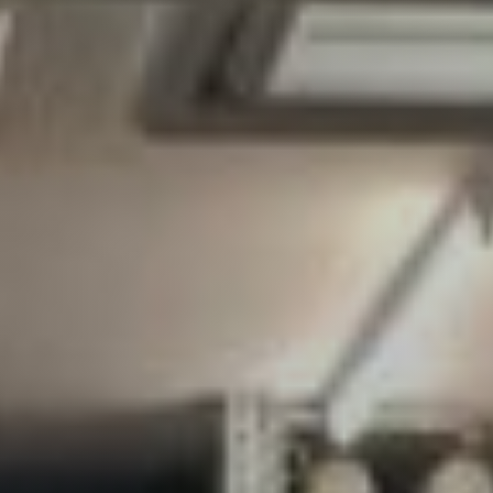
Karriere
Projekte
Kontakt