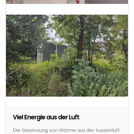
Viel Energie aus der Luft
Die Gewinnung von Wärme aus der Aussenluft