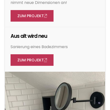
nimmt neue Dimensionen an!
ZUM PROJEKT
Aus alt wird neu
Sanierung eines Badezimmers
ZUM PROJEKT