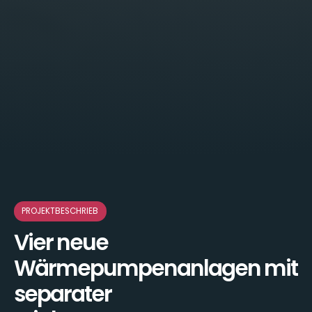
PROJEKTBESCHRIEB
Vier neue
Wärmepumpenanlagen mit
separater