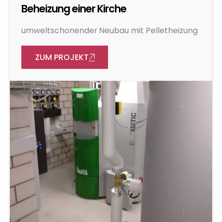
Beheizung einer Kirche
umweltschonender Neubau mit Pelletheizung
ZUM PROJEKT