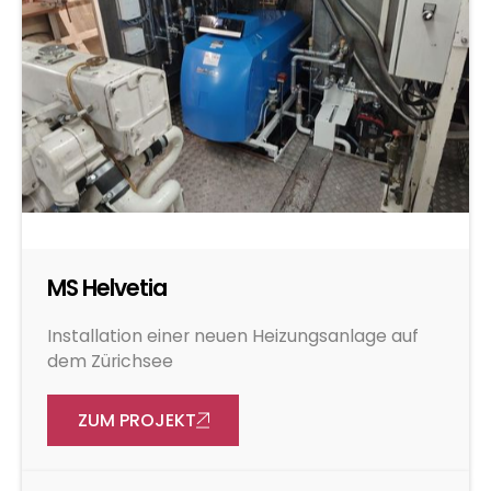
MS Helvetia
Installation einer neuen Heizungsanlage auf
dem Zürichsee
ZUM PROJEKT