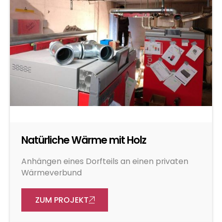
Natürliche Wärme mit Holz
Anhängen eines Dorfteils an einen privaten
Wärmeverbund
ZUM PROJEKT