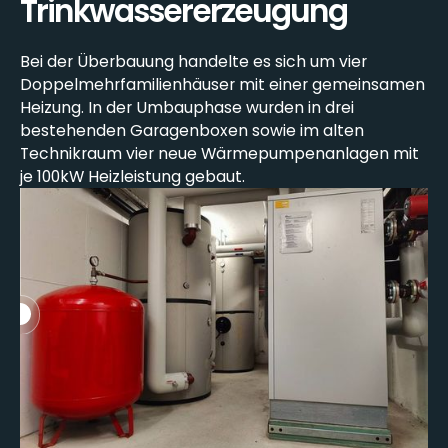
Trinkwassererzeugung
Bei der Überbauung handelte es sich um vier
Doppelmehrfamilienhäuser mit einer gemeinsamen
Heizung. In der Umbauphase wurden in drei
bestehenden Garagenboxen sowie im alten
Technikraum vier neue Wärmepumpenanlagen mit
je 100kW Heizleistung gebaut.