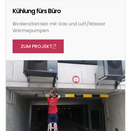
Kühlung fürs Büro
Bivalenzbetrieb mit Gas und Luft/Wasser
Wärmepumpen
ZUM PROJEKT